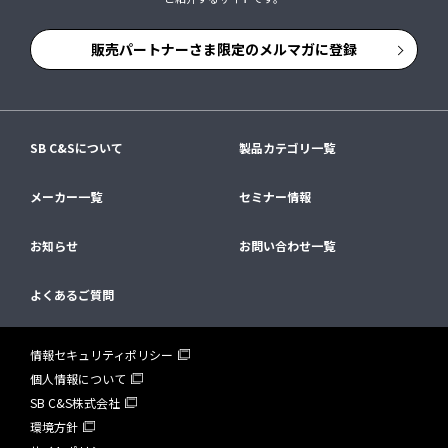
販売パートナーさま限定のメルマガに登録
SB C&Sについて
製品カテゴリ一覧
メーカー一覧
セミナー情報
お知らせ
お問い合わせ一覧
よくあるご質問
情報セキュリティポリシー
個人情報について
SB C&S株式会社
環境方針