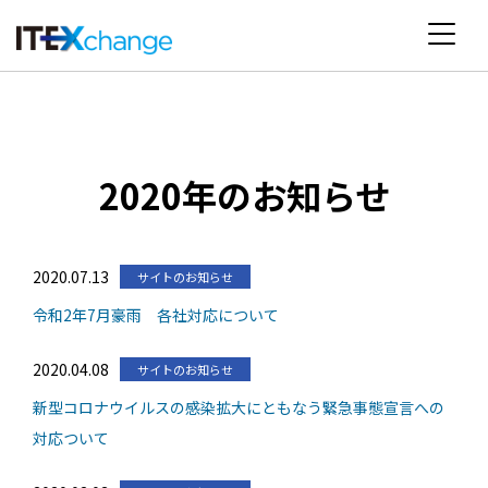
2020年のお知らせ
2020.07.13
サイトのお知らせ
令和2年7月豪雨 各社対応について
2020.04.08
サイトのお知らせ
新型コロナウイルスの感染拡大にともなう緊急事態宣言への
対応ついて