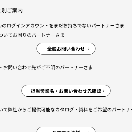
と別ご案内
hangeのログインアカウントをまだお持ちでないパートナーさま
ついてお困りのパートナーさま
全般お問い合わせ
・お問い合わせ先がご不明のパートナーさま
担当営業名・お問い合わせ先確認
いて弊社からご提供可能なカタログ・資料をご希望のパートナ