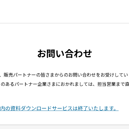
お問い合わせ
ngeでは、販売パートナーの皆さまからのお問い合わせをお受けして
きのあるパートナー企業さまにおかれましては、担当営業まで
内の資料ダウンロードサービスは終了いたします。