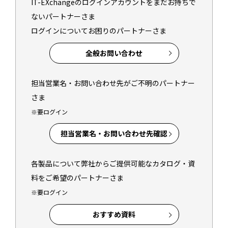
IT-EXchangeのログインアカウントをまだお持ちで
ないパートナーさま
ログインについてお困りのパートナーさま
全般お問い合わせ
担当営業名・お問い合わせ先がご不明のパートナー
さま
※要ログイン
担当営業名・お問い合わせ先確認
各製品について弊社からご提供可能なカタログ・資
料をご希望のパートナーさま
※要ログイン
おすすめ資料