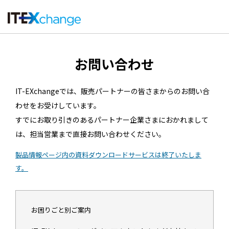
お問い合わせ
IT-EXchangeでは、販売パートナーの皆さまからのお問い合
わせをお受けしています。
すでにお取り引きのあるパートナー企業さまにおかれまして
は、担当営業まで直接お問い合わせください。
製品情報ページ内の資料ダウンロードサービスは終了いたしま
す。
お困りごと別ご案内