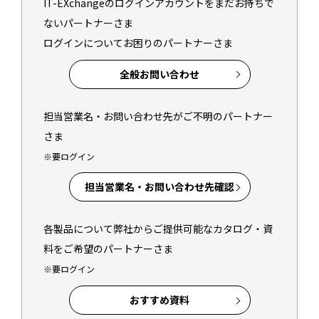
IT-EXchangeのログインアカウントをまだお持ちで
ないパートナーさま
ログインについてお困りのパートナーさま
全般お問い合わせ
担当営業名・お問い合わせ先がご不明のパートナー
さま
※要ログイン
担当営業名・お問い合わせ先確認
各製品について弊社からご提供可能なカタログ・資
料をご希望のパートナーさま
※要ログイン
おすすめ資料