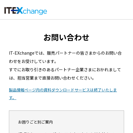
お問い合わせ
IT-EXchangeでは、販売パートナーの皆さまからのお問い合
わせをお受けしています。
すでにお取り引きのあるパートナー企業さまにおかれまして
は、担当営業まで直接お問い合わせください。
製品情報ページ内の資料ダウンロードサービスは終了いたしま
す。
お困りごと別ご案内