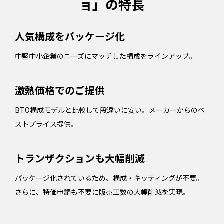
ョ」の特長
人気構成をパッケージ化
中堅中小企業のニーズにマッチした構成をラインアップ。
激熱価格でのご提供
BTO構成モデルと比較して段違いに安い。メーカーからのベ
ストプライス提供。
トランザクションも大幅削減
パッケージ化されているため、構成・キッティングが不要。
さらに、特価申請も不要に販売工数の大幅削減を実現。