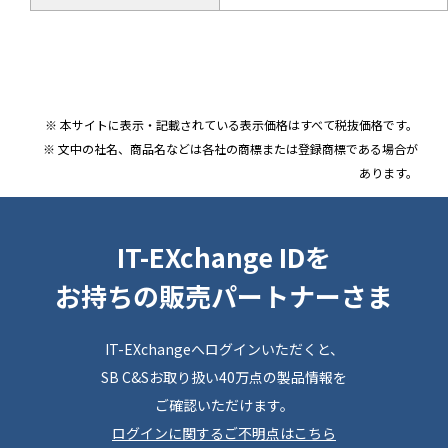
※ 本サイトに表示・記載されている表示価格はすべて税抜価格です。
※ 文中の社名、商品名などは各社の商標または登録商標である場合が
あります。
IT-EXchange IDを
お持ちの販売パートナーさま
IT-EXchangeへログインいただくと、
SB C&Sお取り扱い40万点の製品情報を
ご確認いただけます。
ログインに関するご不明点はこちら