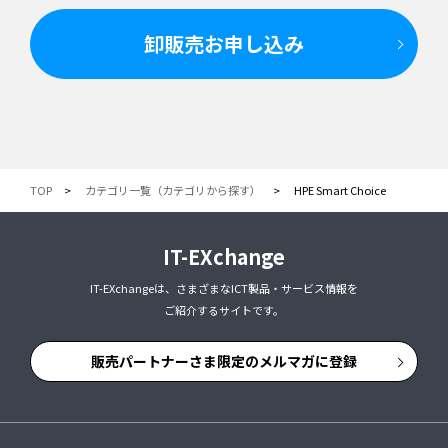
卸販売お申し込み
TOP
カテゴリ一覧（カテゴリから探す）
HPE Smart Choice
IT-EXchange
IT-EXchangeは、さまざまなICT製品・サービス情報を
ご紹介するサイトです。
販売パートナーさま限定のメルマガに登録