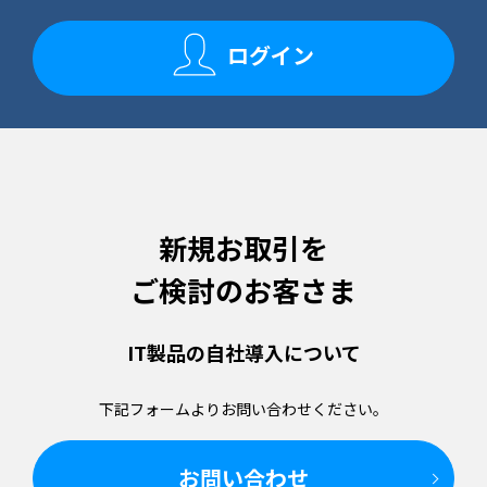
ログイン
新規お取引を
ご検討のお客さま
IT製品の
自社導入について
下記フォームより
お問い合わせください。
お問い合わせ