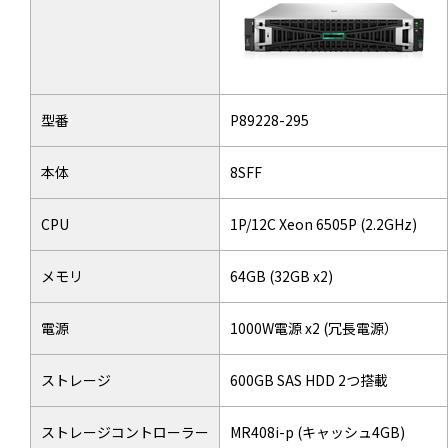
型番
P89228-295
本体
8SFF
CPU
1P/12C Xeon 6505P (2.2GHz)
メモリ
64GB (32GB x2)
電源
1000W電源 x2 (冗長電源）
ストレージ
600GB SAS HDD 2つ搭載
ストレージコントローラー
MR408i-p (キャッシュ4GB)