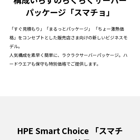
パッケージ「スマチョ」
「すぐ見積もり」「まるっとパッケージ」 「ちょー激熱価
格」をコンセプトとした販売店さま向けの新しいビジネスモ
デル。
人気構成を素早く簡単に、ラクラクサーバーパッケージ。ハ
ードウエアも保守も特別価格でご提供します。
HPE Smart Choice 「スマチ