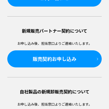
新規販売パートナー
契約について
お申し込み後、担当窓口より
ご連絡いたします。
販売契約お申し込み
自社製品の新規卸販売
契約について
お申し込み後、担当窓口より
ご連絡いたします。