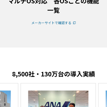
マルチOS対応 各OSごとの機能
一覧
メーカーサイトで確認する
8,500社・130万台の導入実績