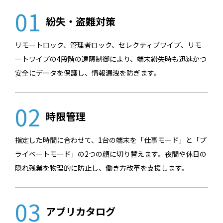
01
紛失・盗難対策
リモートロック、管理者ロック、セレクティブワイプ、リモ
ートワイプの4段階の遠隔制御により、端末紛失時も迅速かつ
安全にデータを保護し、情報漏洩を防ぎます。
02
時限管理
指定した時間に合わせて、1台の端末を「仕事モード」と「プ
ライベートモード」の2つの顔に切り替えます。夜間や休日の
隠れ残業を物理的に防止し、働き方改革を支援します。
03
アプリカタログ