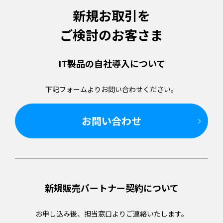
新規お取引を
ご検討のお客さま
IT製品の
自社導入について
下記フォームより
お問い合わせください。
お問い合わせ
新規販売パートナー
契約について
お申し込み後、担当窓口より
ご連絡いたします。