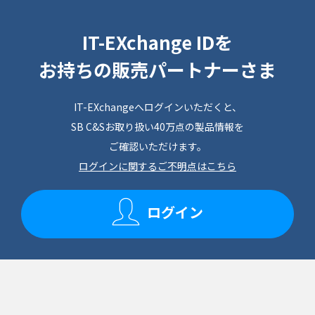
IT-EXchange IDを
お持ちの販売パートナーさま
IT-EXchangeへログインいただくと、
SB C&Sお取り扱い40万点の製品情報を
ご確認いただけます。
ログインに関するご不明点はこちら
ログイン