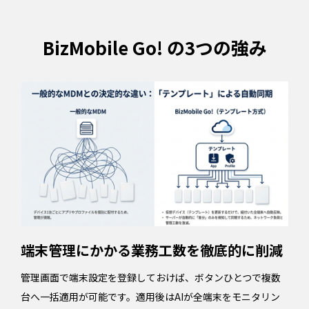
BizMobile Go! の3つの強み
端末管理にかかる業務工数を徹底的に削減
管理画面で端末設定を登録しておけば、ボタンひとつで複数
台へ一括適用が可能です。適用後はAIが全端末をモニタリン