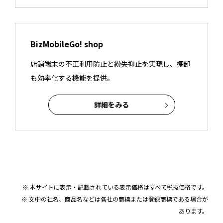
BizMobileGo! shop
店舗端末の不正利用防止と紛失抑止を実現し、棚卸
も効率化する機能を提供。
詳細をみる
※ 本サイトに表示・記載されている表示価格はすべて税抜価格です。
※ 文中の社名、商品名などは各社の商標または登録商標である場合が
あります。