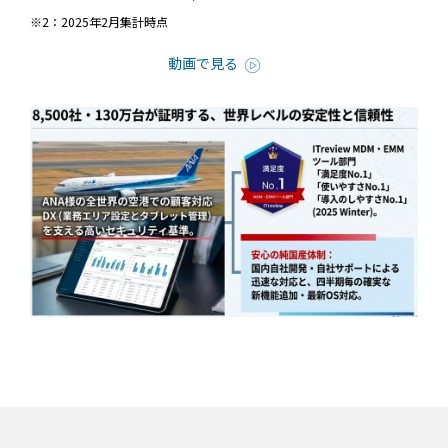
※2：2025年2月集計時点
動画で見る