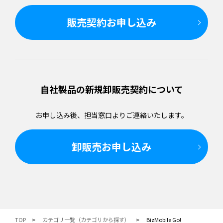
販売契約お申し込み
自社製品の新規卸販売
契約について
お申し込み後、担当窓口より
ご連絡いたします。
卸販売お申し込み
TOP
カテゴリ一覧（カテゴリから探す）
BizMobile Go!