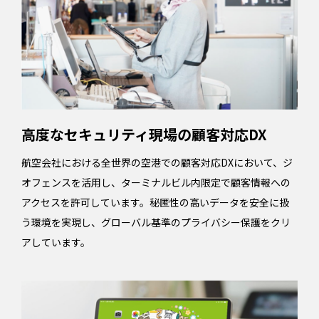
高度なセキュリティ現場の顧客対応DX
航空会社における全世界の空港での顧客対応DXにおいて、ジ
オフェンスを活用し、ターミナルビル内限定で顧客情報への
アクセスを許可しています。秘匿性の高いデータを安全に扱
う環境を実現し、グローバル基準のプライバシー保護をクリ
アしています。