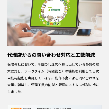
代理店からの問い合わせ対応と工数削減
保険会社において、全国の代理店へ貸し出している多数の端
末に対し、ワークタイム（時限管理）の機能を利用して日次
自動再起動を実施しています。動作不良による問い合わせを
大幅に削減し、管理工数の削減と現場のストレス軽減に成功
しました。