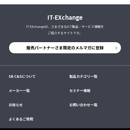
IT-EXchange
IT-EXchangeは、さまざまなICT製品・サービス情報を
ご紹介するサイトです。
販売パートナーさま限定のメルマガに登録
SB C&Sについて
製品カテゴリ一覧
メーカー一覧
セミナー情報
お知らせ
お問い合わせ一覧
よくあるご質問