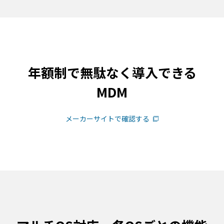
年額制で無駄なく導入できる
MDM
メーカーサイトで確認する