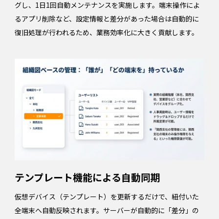
グし、1日1回自動メンテナンスを実施します。端末操作によ
るアプリ削除など、設定情報と差分があった場合は自動的に
復旧処理が行われるため、業務効率化に大きく貢献します。
テンプレート機能による自動同期
仮想デバイス（テンプレート）を更新するだけで、紐付いた
全端末へ自動反映されます。サーバーが自動的に「差分」の