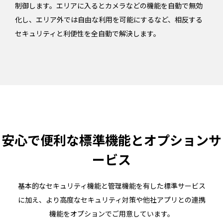
制御します。エリアに入るとカメラなどの機能を自動で無効
化し、エリア外では自由な利用を可能にするなど、相反する
セキュリティと利便性を全自動で解決します。
安心で便利な標準機能とオプションサ
ービス
基本的なセキュリティ機能と管理機能を有した標準サービス
に加え、より高度なセキュリティ対策や他社アプリとの連携
機能をオプションでご用意しています。