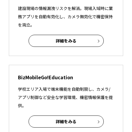
建設現場の情報漏洩リスクを解消。現場入域時に業
務アプリを自動有効化し、カメラ無効化で機密保持
を両立。
詳細をみる
BizMobileGo!Education
学校エリア入場で端末機能を自動制限し、カメラ/
アプリ制御など安全な学習環境、機密情報保護を提
供。
詳細をみる