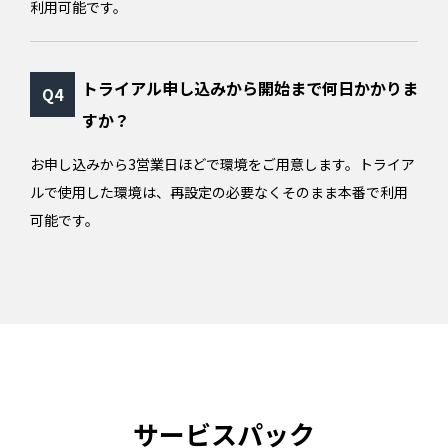
利用可能です。
トライアル申し込みから開始まで何日かかりま
すか？
お申し込みから3営業日ほどで環境をご用意します。トライア
ルで使用した環境は、再設定の必要なくそのまま本番で利用
可能です。
サービスパック