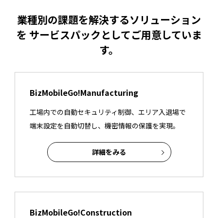
業種別の課題を解決するソリューション
を サービスパックとしてご用意していま
す。
BizMobileGo!Manufacturing
工場内での自動セキュリティ制御、エリア入退場で
端末設定を自動切替し、機密情報の保護を実現。
詳細をみる
BizMobileGo!Construction