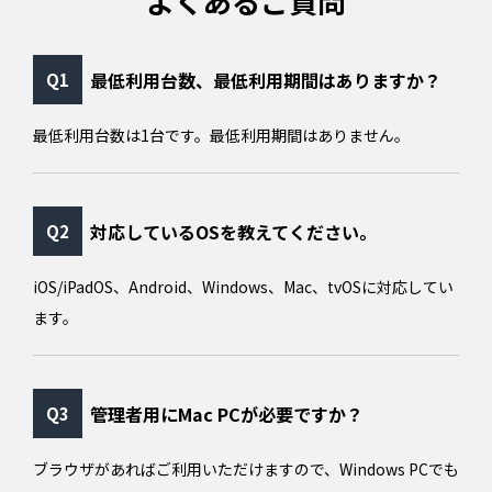
よくあるご質問
最低利用台数、最低利用期間はありますか？
最低利用台数は1台です。最低利用期間はありません。
対応しているOSを教えてください。
iOS/iPadOS、Android、Windows、Mac、tvOSに対応してい
ます。
管理者用にMac PCが必要ですか？
ブラウザがあればご利用いただけますので、Windows PCでも