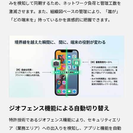
みを検知して同期するため、ネットワーク負荷と管理工数を
激減させます。また、組織図ベースの管理により、「誰が」
「どの端末を」持っているかを直感的に把握できます。
ジオフェンス機能による自動切り替え
特許技術であるジオフェンス機能により、セキュリティエリ
ア（業務エリア）への出入りを検知し、アプリと機能を自動