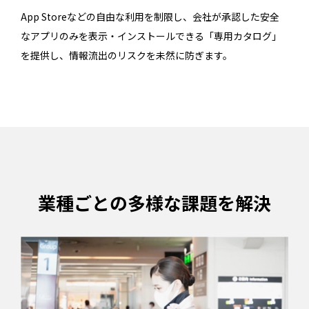
App Storeなどの自由な利用を制限し、会社が承認した安全
なアプリのみを表示・インストールできる「専用カタログ」
を提供し、情報流出のリスクを未然に防ぎます。
業種ごとの多様な課題を解決