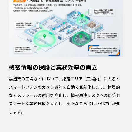
機密情報の保護と業務効率の両立
製造業の工場などにおいて、指定エリア（工場内）に入ると
スマートフォンのカメラ機能を自動で無効化します。物理的
なカメラシールの運用を廃止し、情報漏洩リスクへの対策と
スマートな業務環境を両立し、不正な持ち出しも即時に検知
します。