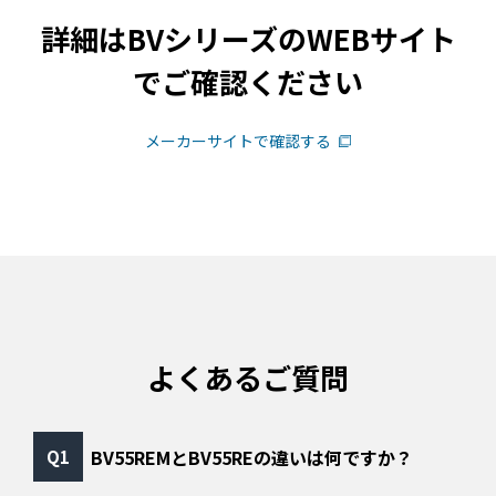
詳細はBVシリーズのWEBサイト
でご確認ください
メーカーサイトで確認する
よくあるご質問
BV55REMとBV55REの違いは何ですか？