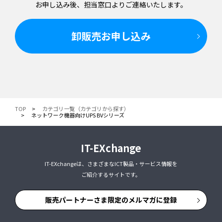
お申し込み後、担当窓口より
ご連絡いたします。
卸販売お申し込み
TOP
カテゴリ一覧（カテゴリから探す）
ネットワーク機器向けUPS BVシリーズ
IT-EXchange
IT-EXchangeは、さまざまなICT製品・サービス情報を
ご紹介するサイトです。
販売パートナーさま限定のメルマガに登録