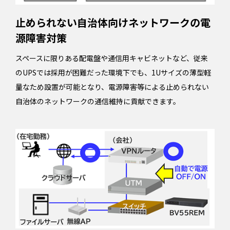
止められない自治体向けネットワークの電
源障害対策
スペースに限りある配電盤や通信用キャビネットなど、従来
のUPSでは採用が困難だった環境下でも、1Uサイズの薄型軽
量なため設置が可能となり、電源障害等による止められない
自治体のネットワークの通信維持に貢献できます。