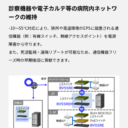
診察機器や電子カルテ等の病院内ネットワ
ークの維持
-10～55℃対応により、狭所や高温環境のEPSに設置される通
信機器（例：有線スイッチ、無線アクセスポイント）を電源
障害から守ります。
また、死活監視・遠隔リブートが可能なため、通信機器フリ
ーズ時の早期復旧に貢献できます。