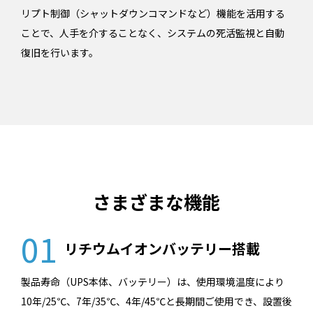
リプト制御（シャットダウンコマンドなど）機能を活用する
ことで、人手を介することなく、システムの死活監視と自動
復旧を行います。
さまざまな機能
01
リチウムイオンバッテリー搭載
製品寿命（UPS本体、バッテリー）は、使用環境温度により
10年/25℃、7年/35℃、4年/45℃と長期間ご使用でき、設置後