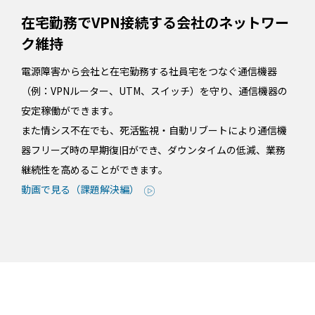
在宅勤務でVPN接続する会社のネットワー
ク維持
電源障害から会社と在宅勤務する社員宅をつなぐ通信機器
（例：VPNルーター、UTM、スイッチ）を守り、通信機器の
安定稼働ができます。
また情シス不在でも、死活監視・自動リブートにより通信機
器フリーズ時の早期復旧ができ、ダウンタイムの低減、業務
継続性を高めることができます。
動画で見る（課題解決編）