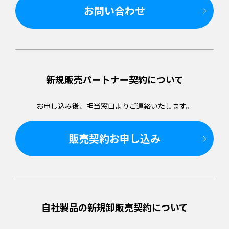
お問い合わせ
新規販売パートナー
契約について
お申し込み後、担当窓口より
ご連絡いたします。
販売契約お申し込み
自社製品の新規卸販売
契約について