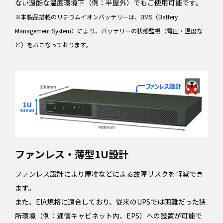
ない過酷な温度環境下（例：半屋外）でもご使用可能です。
※本製品搭載のリチウムイオンバッテリーは、BMS（Battery
Management System）により、バッテリーの状態監視（電圧・温度な
ど）をおこなっております。
ファンレス・薄型1U設計
ファンレス設計により塵埃などによる故障リスクを軽減でき
ます。
また、EIA規格に適合しており、従来のUPSでは困難だった狭
所環境（例：通信キャビネット内、EPS）への設置が可能で