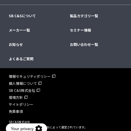
SB C&Sについて
製品カテゴリ一覧
メーカー一覧
セミナー情報
お知らせ
お問い合わせ一覧
よくあるご質問
情報セキュリティポリシー
個人情報について
SB C&S株式会社
環境方針
サイトポリシー
免責事項
SB C&S株式会社
IT-EXchangeはSB C&S株式会社によって運営されています。