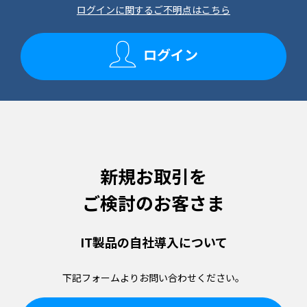
ログインに関するご不明点はこちら
ログイン
新規お取引を
ご検討のお客さま
IT製品の
自社導入について
下記フォームより
お問い合わせください。