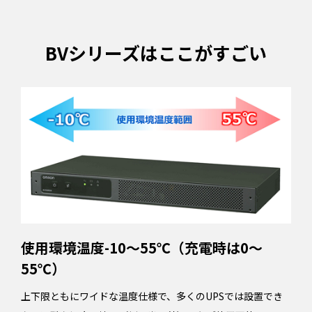
BVシリーズはここがすごい
使用環境温度-10～55℃（充電時は0～
55℃）
上下限ともにワイドな温度仕様で、多くのUPSでは設置でき