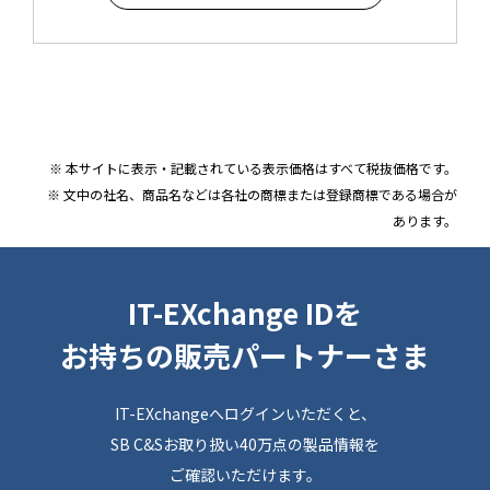
※ 本サイトに表示・記載されている表示価格はすべて税抜価格です。
※ 文中の社名、商品名などは各社の商標または登録商標である場合が
あります。
IT-EXchange IDを
お持ちの販売パートナーさま
IT-EXchangeへログインいただくと、
SB C&Sお取り扱い40万点の製品情報を
ご確認いただけます。