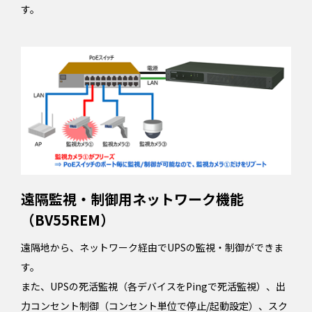
す。
遠隔監視・制御用ネットワーク機能
（BV55REM）
遠隔地から、ネットワーク経由でUPSの監視・制御ができま
す。
また、UPSの死活監視（各デバイスをPingで死活監視）、出
力コンセント制御（コンセント単位で停止/起動設定）、スク