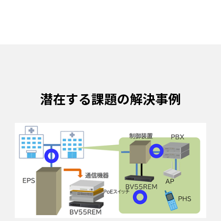
潜在する課題の解決事例