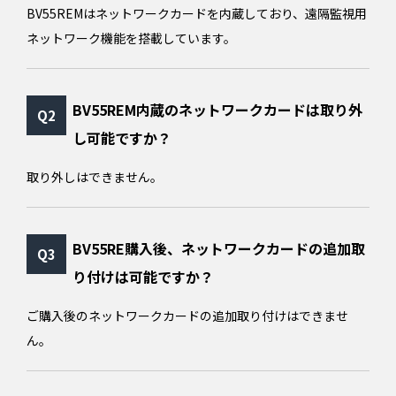
BV55REMはネットワークカードを内蔵しており、遠隔監視用
ネットワーク機能を搭載しています。
BV55REM内蔵のネットワークカードは取り外
し可能ですか？
取り外しはできません。
BV55RE購入後、ネットワークカードの追加取
り付けは可能ですか？
ご購入後のネットワークカードの追加取り付けはできませ
ん。