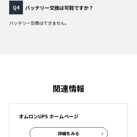
バッテリー交換は可能ですか？
バッテリー交換はできません。
関連情報
オムロンUPS ホームページ
詳細をみる