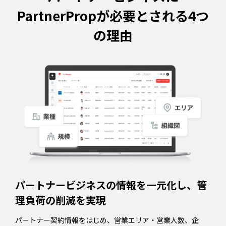
PartnerPropが必要とされる4つ
の理由
パートナービジネスの情報を一元化し、管
理負荷の削減を実現
パートナー契約情報をはじめ、営業エリア・営業人数、企