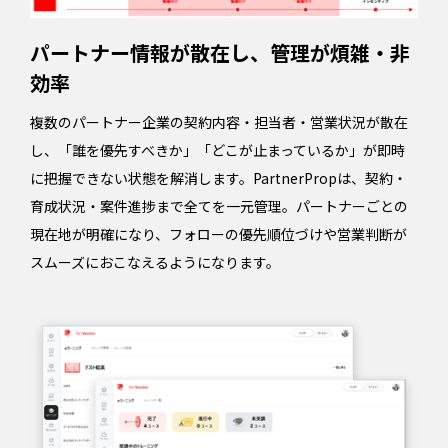
パートナー情報が散在し、管理が煩雑・非
効率
複数のパートナー企業の契約内容・担当者・営業状況が散在
し、「誰を優先すべきか」「どこが止まっているか」が即時
に把握できない状態を解消します。PartnerPropは、契約・
育成状況・案件進捗まで全てを一元管理。パートナーごとの
現在地が明確になり、フォローの優先順位づけや営業判断が
スムーズにおこなえるようになります。