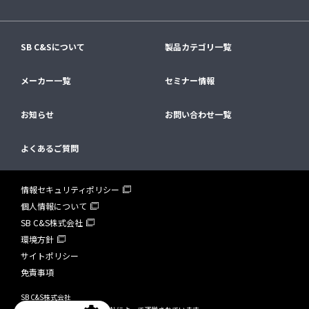
SB C&Sについて
製品カテゴリ一覧
メーカー一覧
セミナー情報
お知らせ
お問い合わせ一覧
よくあるご質問
情報セキュリティポリシー
個人情報について
SB C&S株式会社
環境方針
サイトポリシー
免責事項
SB C&S株式会社