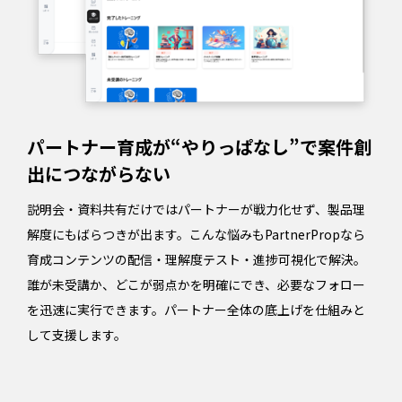
パートナー育成が“やりっぱなし”で案件創
出につながらない
説明会・資料共有だけではパートナーが戦力化せず、製品理
解度にもばらつきが出ます。こんな悩みもPartnerPropなら
育成コンテンツの配信・理解度テスト・進捗可視化で解決。
誰が未受講か、どこが弱点かを明確にでき、必要なフォロー
を迅速に実行できます。パートナー全体の底上げを仕組みと
して支援します。