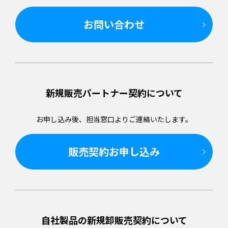
お問い合わせ
新規販売パートナー
契約について
お申し込み後、担当窓口より
ご連絡いたします。
販売契約お申し込み
自社製品の新規卸販売
契約について