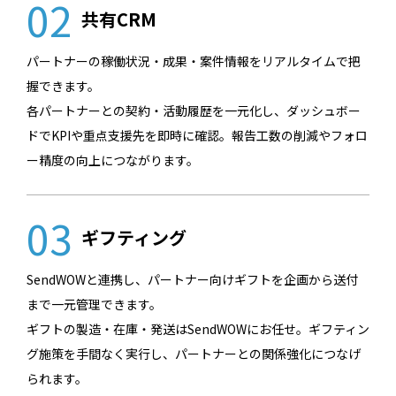
02
共有CRM
パートナーの稼働状況・成果・案件情報をリアルタイムで把
握できます。
各パートナーとの契約・活動履歴を一元化し、ダッシュボー
ドでKPIや重点支援先を即時に確認。報告工数の削減やフォロ
ー精度の向上につながります。
03
ギフティング
SendWOWと連携し、パートナー向けギフトを企画から送付
まで一元管理できます。
ギフトの製造・在庫・発送はSendWOWにお任せ。ギフティン
グ施策を手間なく実行し、パートナーとの関係強化につなげ
られます。