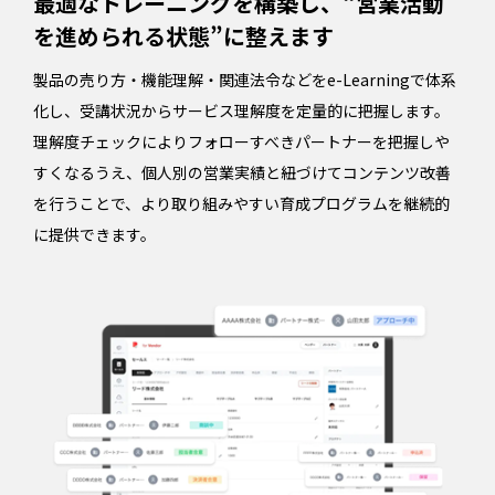
最適なトレーニングを構築し、“営業活動
を進められる状態”に整えます
製品の売り方・機能理解・関連法令などをe-Learningで体系
化し、受講状況からサービス理解度を定量的に把握します。
理解度チェックによりフォローすべきパートナーを把握しや
すくなるうえ、個人別の営業実績と紐づけてコンテンツ改善
を行うことで、より取り組みやすい育成プログラムを継続的
に提供できます。