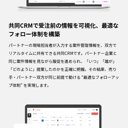
共同CRMで受注前の情報を可視化、最適な
フォロー体制を構築
パートナーの現場担当者が入力する案件管理情報を、双方で
リアルタイムに共有できる共同CRMです。パートナー企業と
同じ案件情報を見ながら販促を進められ、「いつ」「誰が」
「どのように」提案したのかを正確に把握。その結果、売り
手・パートナー双方が同じ前提で動ける “最適なフォローアッ
プ体制” を実現します。