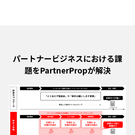
パートナービジネスにおける課
題をPartnerPropが解決