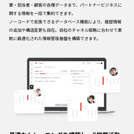
業・担当者・顧客の各種データまで、パートナービジネスに
関する情報を一括で集約できます。
ノーコードで拡張できるデータベース機能により、履歴情報
の追加や構造変更も自在。自社のチャネル戦略に合わせて柔
軟に最適化された情報管理基盤を構築できます。