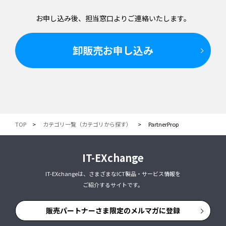
お申し込み後、担当窓口より
ご連絡いたします。
卸販売お申し込み
TOP
カテゴリ一覧（カテゴリから探す）
PartnerProp
IT-EXchange
IT-EXchangeは、さまざまなICT製品・サービス情報を
ご紹介するサイトです。
販売パートナーさま限定のメルマガに登録