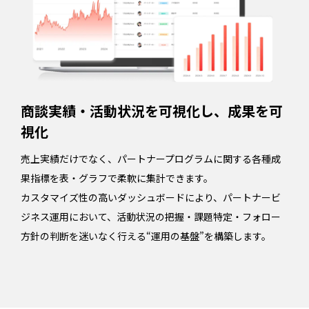
商談実績・活動状況を可視化し、成果を可
視化
売上実績だけでなく、パートナープログラムに関する各種成
果指標を表・グラフで柔軟に集計できます。
カスタマイズ性の高いダッシュボードにより、パートナービ
ジネス運用において、活動状況の把握・課題特定・フォロー
方針の判断を迷いなく行える“運用の基盤”を構築します。