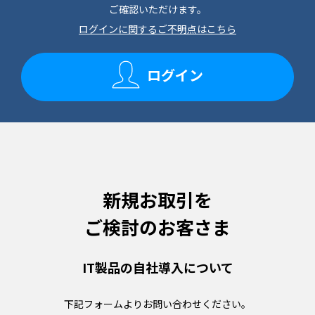
ご確認いただけます。
ログインに関するご不明点はこちら
ログイン
新規お取引を
ご検討のお客さま
IT製品の
自社導入について
下記フォームより
お問い合わせください。