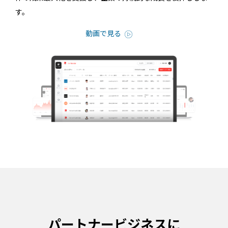
す。
動画で見る
パートナービジネスに