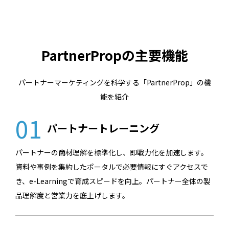
PartnerPropの主要機能
パートナーマーケティングを科学する「PartnerProp」の機
能を紹介
01
パートナートレーニング
パートナーの商材理解を標準化し、即戦力化を加速します。
資料や事例を集約したポータルで必要情報にすぐアクセスで
き、e-Learningで育成スピードを向上。パートナー全体の製
品理解度と営業力を底上げします。