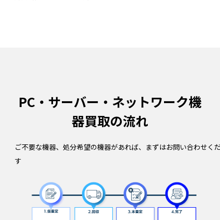
PC・サーバー・ネットワーク機
器買取の流れ
ご不要な機器、処分希望の機器があれば、まずはお問い合わせく
す