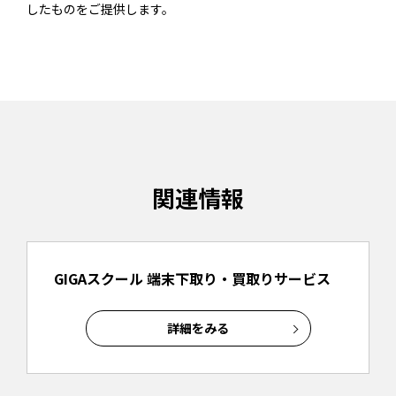
したものをご提供します。
関連情報
GIGAスクール 端末下取り・買取りサービス
詳細をみる