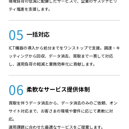
環境負荷の低減に配慮したサービスで、企業のサステナビリ
ティ推進を支援します。
05
一括対応
ICT機器の導入から処分までをワンストップで支援。調達・キ
ッティングから回収、データ消去、買取まで一貫して対応
し、運用負荷の軽減と業務効率化に貢献します。
06
柔軟なサービス提供体制
買取を伴うデータ消去から、データ消去のみのご依頼、オン
サイト対応まで、お客さまの環境や要件に応じて柔軟に対
応。
運用課題に合わせた最適なサービスをご提案します。