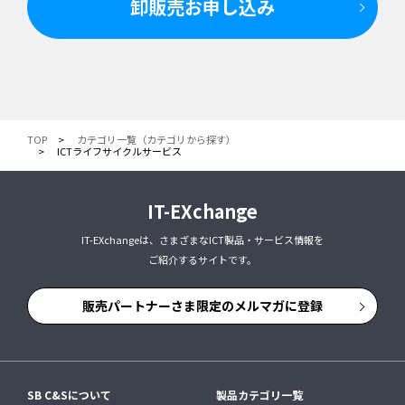
卸販売お申し込み
TOP
カテゴリ一覧（カテゴリから探す）
ICTライフサイクルサービス
IT-EXchange
IT-EXchangeは、さまざまなICT製品・サービス情報を
ご紹介するサイトです。
販売パートナーさま限定のメルマガに登録
SB C&Sについて
製品カテゴリ一覧