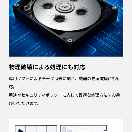
物理破壊による処理にも対応
専用ソフトによるデータ消去に加え、機器の物理破壊にも対
応。
用途やセキュリティポリシーに応じて最適な処理方法をお選
びいただけます。