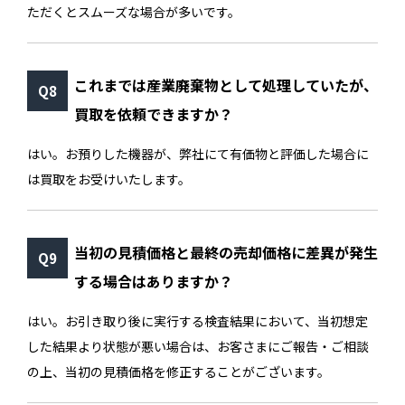
ただくとスムーズな場合が多いです。
これまでは産業廃棄物として処理していたが、
買取を依頼できますか？
はい。お預りした機器が、弊社にて有価物と評価した場合に
は買取をお受けいたします。
当初の見積価格と最終の売却価格に差異が発生
する場合はありますか？
はい。お引き取り後に実行する検査結果において、当初想定
した結果より状態が悪い場合は、お客さまにご報告・ご相談
の上、当初の見積価格を修正することがございます。