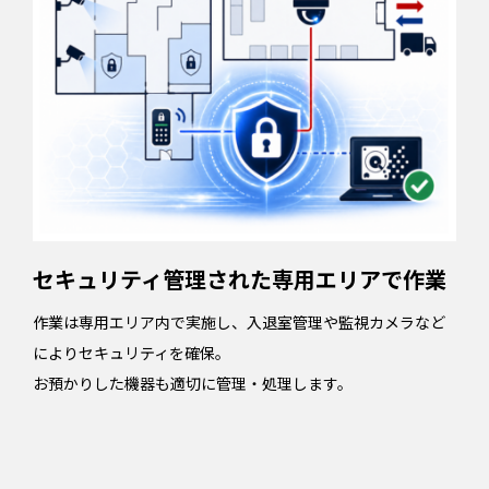
セキュリティ管理された専用エリアで作業
作業は専用エリア内で実施し、入退室管理や監視カメラなど
によりセキュリティを確保。
お預かりした機器も適切に管理・処理します。