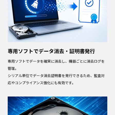
専用ソフトでデータ消去・証明書発行
専用ソフトでデータを確実に消去し、機器ごとに消去ログを
管理。
シリアル単位でデータ消去証明書を発行できるため、監査対
応やコンプライアンス強化にも有効です。