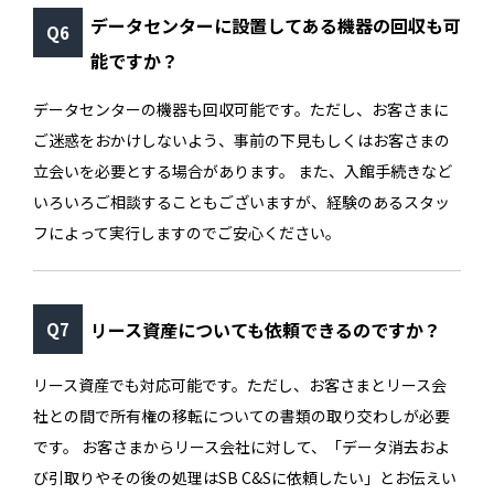
データセンターに設置してある機器の回収も可
能ですか？
データセンターの機器も回収可能です。ただし、お客さまに
ご迷惑をおかけしないよう、事前の下見もしくはお客さまの
立会いを必要とする場合があります。 また、入館手続きなど
いろいろご相談することもございますが、経験のあるスタッ
フによって実行しますのでご安心ください。
リース資産についても依頼できるのですか？
リース資産でも対応可能です。ただし、お客さまとリース会
社との間で所有権の移転についての書類の取り交わしが必要
です。 お客さまからリース会社に対して、「データ消去およ
び引取りやその後の処理はSB C&Sに依頼したい」とお伝えい