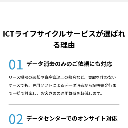
ICTライフサイクルサービスが選ばれ
る理由
01
データ消去のみのご依頼にも対応
リース機器の返却や資産管理上の都合など、買取を伴わない
ケースでも、専用ソフトによるデータ消去から証明書発行ま
で一括で対応し、お客さまの運用負荷を軽減します。
02
データセンターでのオンサイト対応