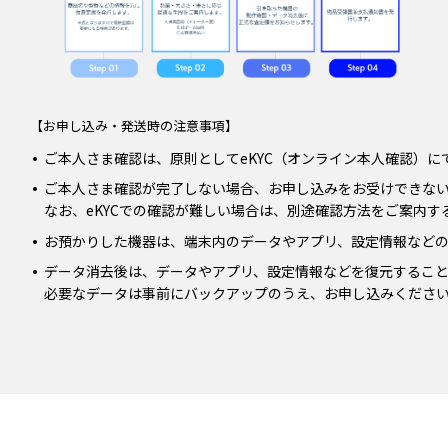
【お申し込み・発送時の注意事項】
ご本人さま確認は、原則としてeKYC（オンライン本人確認）に
ご本人さま確認が完了しない場合、お申し込みをお受けできな
なお、eKYCでの確認が難しい場合は、別途確認方法をご案内す
お預かりした機器は、端末内のデータやアプリ、設定情報など
データ消去後は、データやアプリ、設定情報などを復元するこ
必要なデータは事前にバックアップのうえ、お申し込みくださ