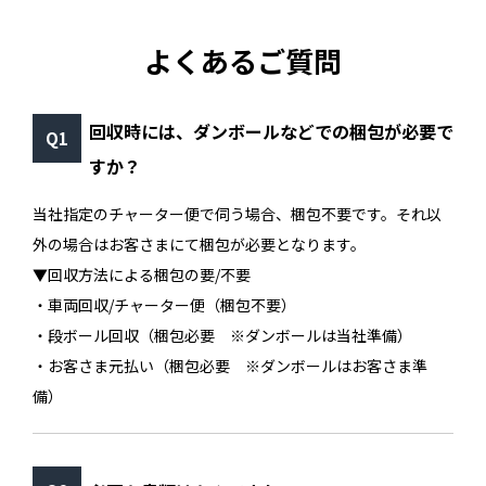
よくあるご質問
回収時には、ダンボールなどでの梱包が必要で
すか？
当社指定のチャーター便で伺う場合、梱包不要です。それ以
外の場合はお客さまにて梱包が必要となります。
▼回収方法による梱包の要/不要
・車両回収/チャーター便（梱包不要）
・段ボール回収（梱包必要 ※ダンボールは当社準備）
・お客さま元払い（梱包必要 ※ダンボールはお客さま準
備）