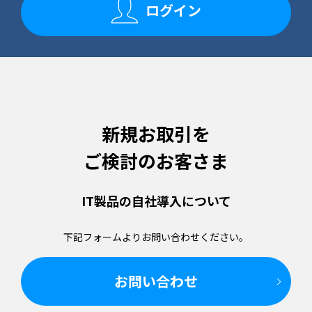
ログイン
新規お取引を
ご検討のお客さま
IT製品の
自社導入について
下記フォームより
お問い合わせください。
お問い合わせ