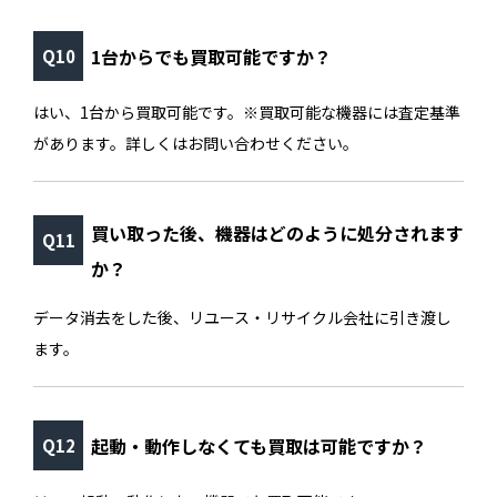
1台からでも買取可能ですか？
はい、1台から買取可能です。※買取可能な機器には査定基準
があります。詳しくはお問い合わせください。
買い取った後、機器はどのように処分されます
か？
データ消去をした後、リユース・リサイクル会社に引き渡し
ます。
起動・動作しなくても買取は可能ですか？