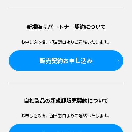
新規販売パートナー
契約について
お申し込み後、担当窓口より
ご連絡いたします。
販売契約お申し込み
自社製品の新規卸販売
契約について
お申し込み後、担当窓口より
ご連絡いたします。