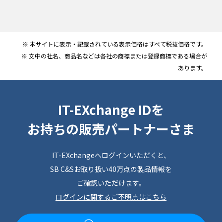
※ 本サイトに表示・記載されている表示価格はすべて税抜価格です。
※ 文中の社名、商品名などは各社の商標または登録商標である場合が
あります。
IT-EXchange IDを
お持ちの販売パートナーさま
IT-EXchangeへログインいただくと、
SB C&Sお取り扱い40万点の製品情報を
ご確認いただけます。
ログインに関するご不明点はこちら