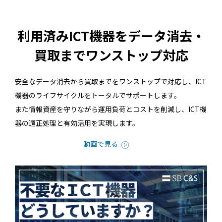
利用済みICT機器をデータ消去・
買取までワンストップ対応
安全なデータ消去から買取までをワンストップで対応し、ICT
機器のライフサイクルをトータルでサポートします。
また情報資産を守りながら運用負荷とコストを削減し、ICT機
器の適正処理と有効活用を実現します。
動画で見る