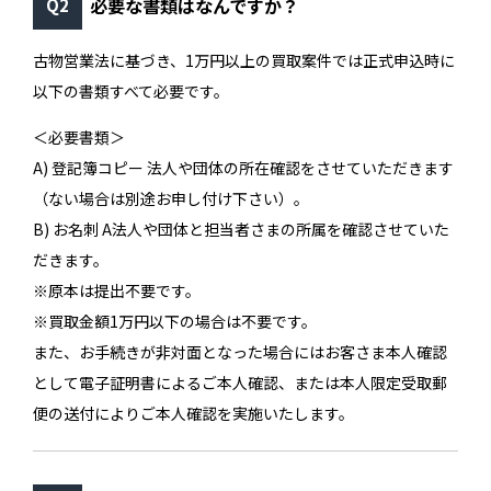
必要な書類はなんですか？
古物営業法に基づき、1万円以上の買取案件では正式申込時に
以下の書類すべて必要です。
＜必要書類＞
A) 登記簿コピー 法人や団体の所在確認をさせていただきます
（ない場合は別途お申し付け下さい）。
B) お名刺 A法人や団体と担当者さまの所属を確認させていた
だきます。
※原本は提出不要です。
※買取金額1万円以下の場合は不要です。
また、お手続きが非対面となった場合にはお客さま本人確認
として電子証明書によるご本人確認、または本人限定受取郵
便の送付によりご本人確認を実施いたします。