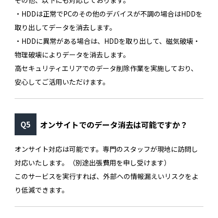
その他、以下にも対応しております。
・HDDは正常でPCのその他のデバイスが不調の場合はHDDを
取り出してデータを消去します。
・HDDに異常がある場合は、HDDを取り出して、磁気破壊・
物理破壊によりデータを消去します。
高セキュリティエリアでのデータ削除作業を実施しており、
安心してご活用いただけます。
オンサイトでのデータ消去は可能ですか？
オンサイト対応は可能です。専門のスタッフが現地に訪問し
対応いたします。（別途出張費用を申し受けます）
このサービスを実行すれば、外部への情報漏えいリスクをよ
り低減できます。