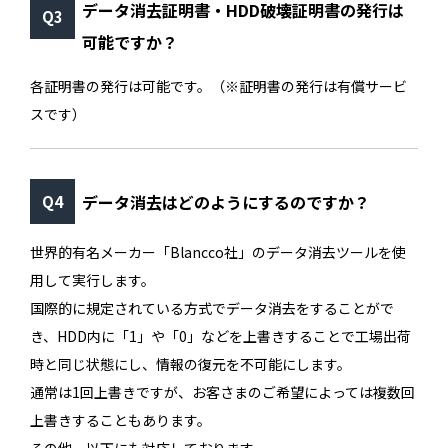
データ消去証明書・HDD破壊証明書の発行は
可能ですか？
各証明書の発行は可能です。（※証明書の発行は有償サービ
スです）
データ消去はどのようにするのですか？
世界的有名メーカー「Blancco社」のデータ消去ツールを使
用して実行します。
国際的に規定されている方式でデータ消去をすることがで
き、HDD内に「1」や「0」などを上書きすることで工場出荷
時と同じ状態にし、情報の復元を不可能にします。
通常は1回上書きですが、お客さまのご希望によっては複数回
上書きすることもあります。