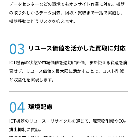
データセンターなどの環境でもオンサイト作業に対応。機器
の取り外しからデータ消去、回収・買取まで一括で実施し、
機器移動に伴うリスクを抑えます。
03
リユース価値を活かした買取に対応
ICT機器の状態や市場価値を適切に評価。まだ使える資産を廃
棄せず、リユース価値を最大限に活かすことで、コスト削減
と収益化を実現します。
04
環境配慮
ICT機器のリユース・リサイクルを通じて、廃棄物削減やCO₂
排出抑制に貢献。