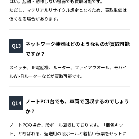
はい。起動・動作しない機器でも買取可能です。
ただし、マテリアルリサイクル想定となるため、買取単価は
低くなる場合があります。
ネットワーク機器はどのようなものが買取可能
ですか？
スイッチ、 IP電話機、ルーター、ファイアウオール、モバイ
ルWi-Fiルーターなどが買取可能です。
ノートPC1台でも、車両で回収するのでしょう
か？
ノートPCの場合、段ボール回収しております。「梱包キッ
ト」と呼ばれる、返送用の段ボールと着払い伝票をセットに