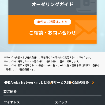
オーダリングガイド
案件のご相談はこちら
ご相談・お問い合わせ
サービス内容および提供条件は、改善等のため予告なく変更することがあります。
本サイトに掲載した全ての著作権は、当社あるいは各社に帰属します。
本サイトに表示・記載されている各社の会社名・サービス名・製品名等の商標は、各社の
商標、または登録商標です。
HPE Aruba Networkingとは
保守サービス
SB C&Sの強み
製品紹介
ワイヤレス
スイッチ