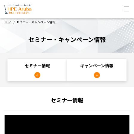
TOP
セミナー・キャンペーン情報
セミナー・キャンペーン情報
セミナー情報
キャンペーン情報
セミナー情報