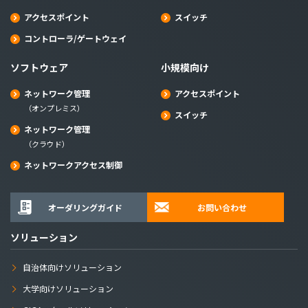
アクセスポイント
スイッチ
コントローラ/ゲートウェイ
ソフトウェア
小規模向け
ネットワーク管理
アクセスポイント
（オンプレミス）
スイッチ
ネットワーク管理
（クラウド）
ネットワークアクセス制御
オーダリングガイド
お問い合わせ
ソリューション
自治体向けソリューション
大学向けソリューション