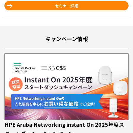
セミナー詳細
キャンペーン情報
HPE Aruba Networking instant On 2025年度
ス