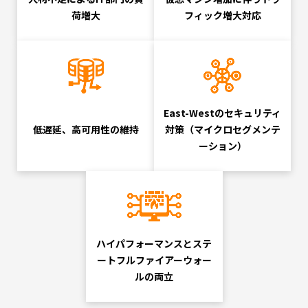
荷増大
フィック増大対応
East-Westのセキュリティ
低遅延、
高可用性の維持
対策（マイクロセグメンテ
ーション）
ハイパフォーマンスとステ
ートフルファイアーウォー
ルの両立