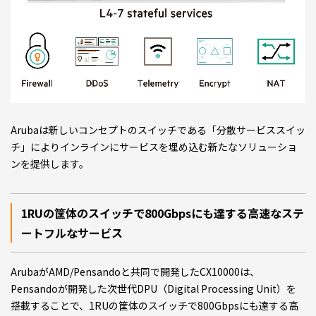
Arubaは新しいコンセプトのスイッチである「分散サービススイッ
チ」によりインラインにサービスを埋め込む新たなソリューショ
ンを提供します。
1RUの筐体のスイッチで800Gbpsにも達する高速なステ
ートフルなサービス
ArubaがAMD/Pensandoと共同で開発したCX10000は、
Pensandoが開発した次世代DPU（Digital Processing Unit）を
搭載することで、1RUの筐体のスイッチで800Gbpsにも達する高