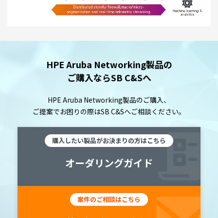
HPE Aruba Networking製品の
ご購入ならSB C&Sへ
HPE Aruba Networking製品のご購入、
ご提案でお困りの際は
SB C&Sへご相談ください。
購入したい製品がお決まりの方はこちら
オーダリングガイド
案件のご相談はこちら