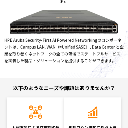
す。
HPE Aruba Security-First AI Powered Networkingのコンポーネ
ントは、Campus LAN, WAN（=Unified SASE）, Data Center と企
業を取り巻くネットワークの全ての領域でステートフルサービス
を実装した製品・ソリューションを提供することができます。
以下のようなニーズや課題はありませんか？
人材不足による
IT部門の負
仮想マシン増加に伴う
トラ