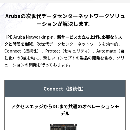
Arubaの次世代データセンターネットワーク
ソリュ
ーションが解決します。
HPE Aruba Networkingは、
新サービスの立ち上げに必要なリス
クと時間を削減。
次世代データセンターネットワークを効率的、
Connect（接続性）、Protect（セキュリティ）、Automate（自
動化）の3点を軸に、新しいコンセプトの製品の開発を含め、ソリ
ューションの開発を行っております。
Connect（接続性）
アクセスエッジからDCまで
共通のオペレーションモ
デル