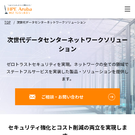
TOP
次世代データセンターネットワークソリューション
次世代データセンターネットワークソリュー
ション
ゼロトラストセキュリティを実現。
ネットワークの全ての領域で
ステートフルサービスを実装した製品・ソリューションを提供し
ます。
ご相談・お問い合わせ
セキュリティ強化とコスト削減の両立を実現しま