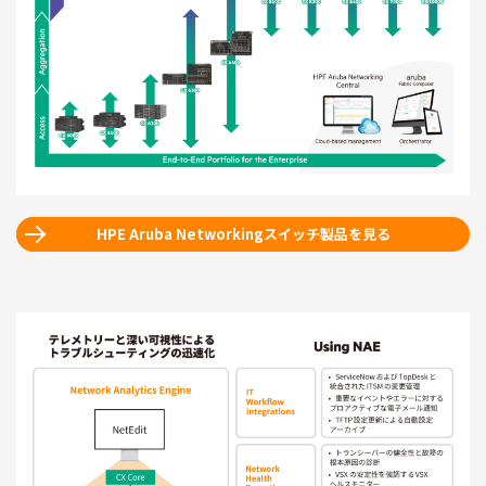
HPE Aruba Networkingスイッチ製品を見る