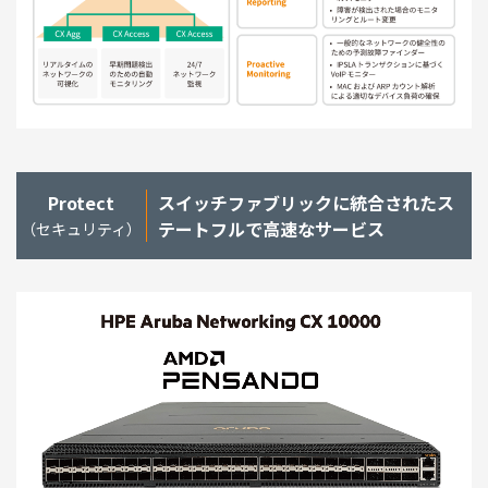
Protect
スイッチファブリックに統合されたス
テートフルで高速なサービス
（セキュリティ）