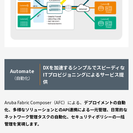
DXを加速するシンプルでスピーディな
Automate
ITプロビジョニングによるサービス提
（自動化）
供
Aruba Fabric Composer（AFC）による、
デプロイメントの自動
化、多様なソリューションとのAPI連携による一元管理、日常的な
ネットワーク管理タスクの自動化、セキュリティポリシーの一括
管理を実現します。