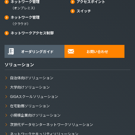
ネットワーク管理
アクセスポイント
（オンプレミス）
スイッチ
ネットワーク管理
（クラウド）
ネットワークアクセス制御
オーダリングガイド
お問い合わせ
ソリューション
自治体向けソリューション
大学向けソリューション
GIGAスクールソリューション
在宅勤務ソリューション
小規模企業向けソリューション
次世代データセンターネットワークソリューション
ネットワークセキュリティソリューション