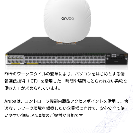
昨今のワークスタイルの変革により、パソコンをはじめとする情
報通信技術（ICT）を活用した「時間や場所にとらわれない柔軟な
働き方」が求められています。
Arubaは、コントローラ機能内蔵型アクセスポイントを活用し、快
適なテレワーク環境を構築したい企業様に向けて、安心安全で使
いやすい無線LAN環境のご提供が可能です。