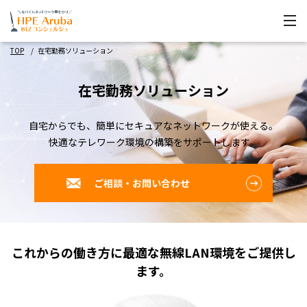
TOP
在宅勤務ソリューション
在宅勤務ソリューション
自宅からでも、簡単にセキュアなネットワークが使える。
快適なテレワーク環境の構築をサポートします。
ご相談・お問い合わせ
これからの働き方に最適な無線LAN環境をご提供し
ます。