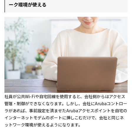
ーク環境が使える
社員が公共Wi-Fiや自宅回線を使用すると、会社側からはアクセス
管理・制御ができなくなります。しかし、会社にArubaコントロー
ラがあれば、事前設定を済ませたArubaアクセスポイントを自宅の
インターネットモデムのポートに挿しこむだけで、会社と同じネ
ットワーク環境が使えるようになります。