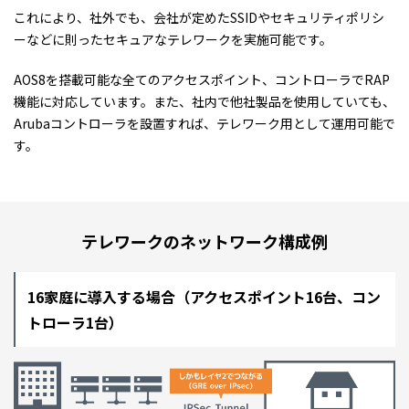
これにより、社外でも、会社が定めたSSIDやセキュリティポリシ
ーなどに則ったセキュアなテレワークを実施可能です。
AOS8を搭載可能な全てのアクセスポイント、コントローラでRAP
機能に対応しています。また、社内で他社製品を使用していても、
Arubaコントローラを設置すれば、テレワーク用として運用可能で
す。
テレワークのネットワーク構成例
16家庭に導入する場合（アクセスポイント16台、コン
トローラ1台）