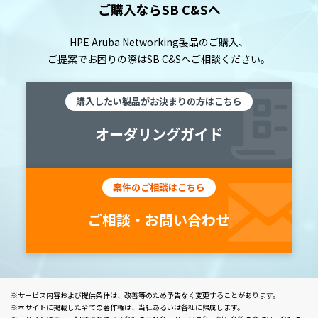
ご購入ならSB C&Sへ
HPE Aruba Networking製品のご購入、
ご提案でお困りの際は
SB C&Sへご相談ください。
購入したい製品がお決まりの方はこちら
オーダリングガイド
案件のご相談はこちら
ご相談・お問い合わせ
サービス内容および提供条件は、改善等のため予告なく変更することがあります。
本サイトに掲載した全ての著作権は、当社あるいは各社に帰属します。