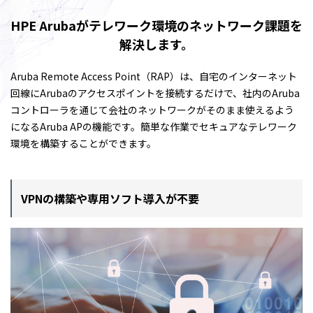
HPE Arubaがテレワーク環境のネットワーク課題を
解決します。
Aruba Remote Access Point（RAP）は、自宅のインターネット
回線にArubaのアクセスポイントを接続するだけで、社内のAruba
コントローラを通じて会社のネットワークがそのまま使えるよう
になるAruba APの機能です。簡単な作業でセキュアなテレワーク
環境を構築することができます。
VPNの構築や専用ソフト導入が不要