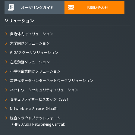
オーダリングガイド
お問い合わせ
ソリューション
自治体向けソリューション
大学向けソリューション
GIGAスクールソリューション
在宅勤務ソリューション
小規模企業向けソリューション
次世代データセンターネットワークソリューション
ネットワークセキュリティソリューション
セキュリティサービスエッジ（SSE）
Network as a Service（NaaS）
統合クラウドプラットフォーム
（HPE Aruba Networking Central）