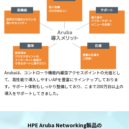
Arubaは、コントローラ機能内蔵型アクセスポイントの元祖とし
て、高性能で導入しやすいAPを豊富にラインナップしておりま
す。サポート体制もしっかり整備しており、こまで200万台以上の
導入をサポートしてきました。
HPE Aruba Networking製品の