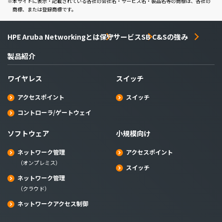
本サイトに表示・記載されている各社の会社名・サービス名・製品名等の商標は、各社の
商標、または登録商標です。
HPE Aruba Networkingとは
保守サービス
SB C&Sの強み
製品紹介
ワイヤレス
スイッチ
アクセスポイント
スイッチ
コントローラ/ゲートウェイ
ソフトウェア
小規模向け
ネットワーク管理
アクセスポイント
（オンプレミス）
スイッチ
ネットワーク管理
（クラウド）
ネットワークアクセス制御