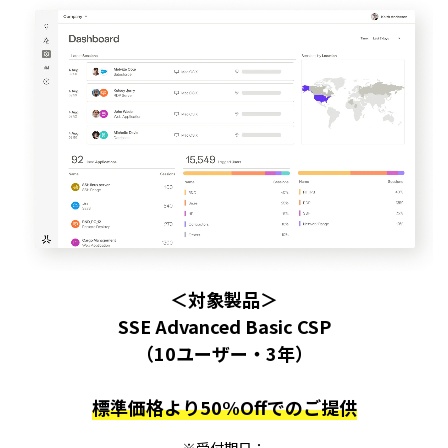
＜対象製品＞
SSE Advanced Basic CSP
（10ユーザー・3年）
標準価格より50%Offでのご提供
※受付期日：