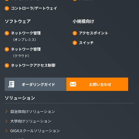
コントローラ/ゲートウェイ
ソフトウェア
小規模向け
ネットワーク管理
アクセスポイント
（オンプレミス）
スイッチ
ネットワーク管理
（クラウド）
ネットワークアクセス制御
オーダリングガイド
お問い合わせ
ソリューション
自治体向けソリューション
大学向けソリューション
GIGAスクールソリューション