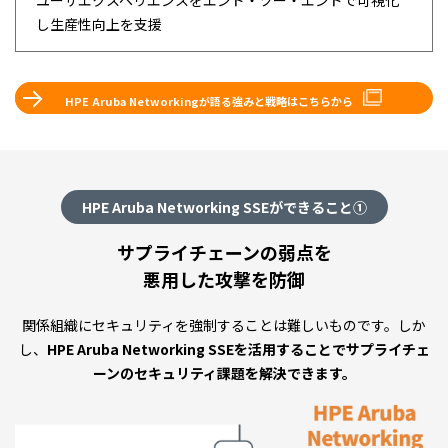
ユーザエクスペリエンスをエンド・ツー・エンドで可視化
し生産性向上を支援
HPE Aruba Networkingが語る強みと戦略はこちらから
HPE Aruba Networking SSEができること①
サプライチェーンの弱点を
悪用した攻撃を防御
関係組織にセキュリティを強制することは難しいものです。しか
し、
HPE Aruba Networking SSEを活用することでサプライチェ
ーンのセキュリティ課題を解決できます。