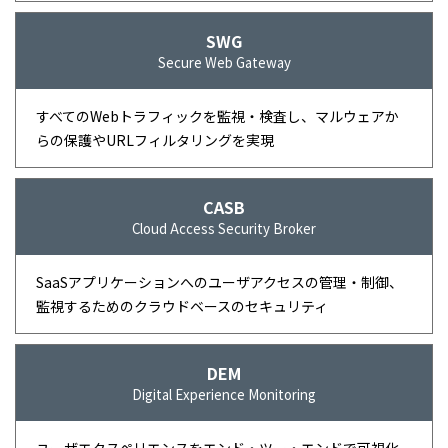
SWG
Secure Web Gateway
すべてのWebトラフィックを監視・検査し、マルウェアか
らの保護やURLフィルタリングを実現
CASB
Cloud Access Security Broker
SaaSアプリケーションへのユーザアクセスの管理・制御、
監視するためのクラウドベースのセキュリティ
DEM
Digital Experience Monitoring