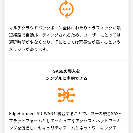
マルチクラウドバックボーン全体にわたりトラフィックが最
短経路で自動ルーティングされるため、ユーザーにとっては
遅延時間が少なくなり、ITにとっては冗長性が高まるという
メリットがあります。
SASEの導入を
シンプルに実現できる
EdgeConnect SD-WANと統合することで、単一の統合SASE
プラットフォームとしてセキュアなアクセスとネットワーキ
ングを促進し、セキュリティチームとネットワーキングチー