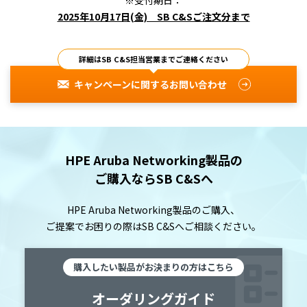
2025年10月17日(金) SB C&Sご注文分まで
詳細はSB C&S担当営業までご連絡ください
キャンペーンに関するお問い合わせ
HPE Aruba Networking製品の
ご購入ならSB C&Sへ
HPE Aruba Networking製品のご購入、
ご提案でお困りの際は
SB C&Sへご相談ください。
購入したい製品がお決まりの方はこちら
オーダリングガイド