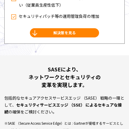
い（従業員⽣産性低下）
セキュリティパッチ等の運⽤管理負荷の増加
解決策を見る
SASEにより、
ネットワークとセキュリティの
変⾰を実現します。
包括的なセキュアアクセスサービスエッジ （SASE） 戦略の一環と
して、
セキュリティサービスエッジ （SSE） によるセキュアな接
続
の確保をご検討ください。
※SASE （Secure Access Service Edge）とは : Gartnerが提唱するサービスとし