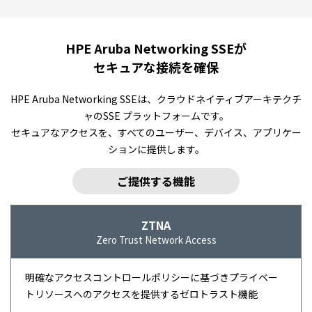
HPE Aruba Networking SSEが
セキュアな接続を確保
HPE Aruba Networking SSEは、クラウドネイティブアーキテクチ
ャのSSE プラットフォームです。
セキュアなアクセスを、すべてのユーザー、デバイス、アプリケー
ションに提供します。
ご提供する機能
ZTNA
Zero Trust Network Access
明確なアクセスコントロールポリシーに基づきプライベー
トリソースへのアクセスを提供するゼロトラスト機能