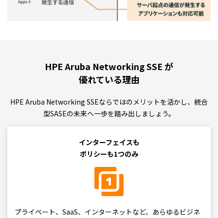
HPE Aruba Networking SSE が
優れている理由
HPE Aruba Networking SSEならではのメリットを活かし、統合
型SASEの未来へ一歩を踏み出しましょう。
インターフェイスも
ポリシーも1つのみ
プライベート、SaaS、インターネットなど、あらゆるビジネ