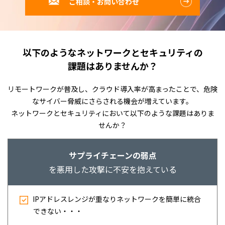
ご相談・お問い合わせ
以下のようなネットワークとセキュリティの
課題はありませんか？
リモートワークが普及し、クラウド導入率が高まったことで、危険
なサイバー脅威にさらされる機会が増えています。
ネットワークとセキュリティにおいて以下のような課題はありま
せんか？
サプライチェーンの弱点
を悪用した攻撃に不安を抱えている
IPアドレスレンジが重なりネットワークを簡単に統合
できない・・・