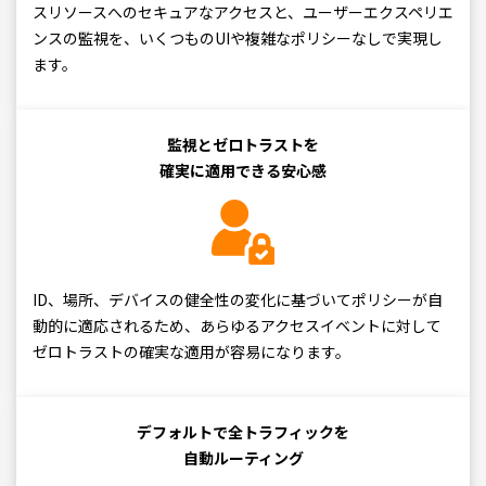
スリソースへのセキュアなアクセスと、ユーザーエクスペリエ
ンスの監視を、いくつものUIや複雑なポリシーなしで実現し
ます。
監視とゼロトラストを
確実に適用できる安心感
ID、場所、デバイスの健全性の変化に基づいてポリシーが自
動的に適応されるため、あらゆるアクセスイベントに対して
ゼロトラストの確実な適用が容易になります。
デフォルトで全トラフィックを
自動ルーティング