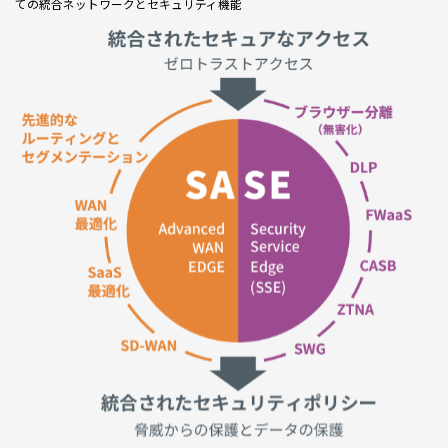
ての統合ネットワークとセキュリティ機能