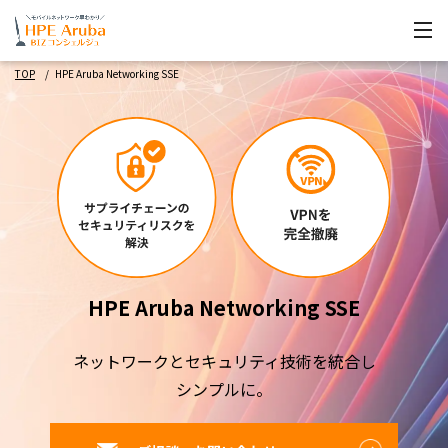
TOP
HPE Aruba Networking SSE
HPE Aruba Networking SSE
ネットワークとセキュリティ技術を統合し
シンプルに。