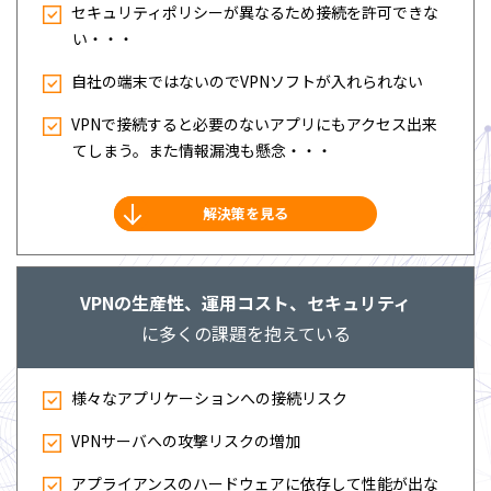
セキュリティポリシーが異なるため接続を許可できな
い・・・
⾃社の端末ではないのでVPNソフトが⼊れられない
VPNで接続すると必要のないアプリにもアクセス出来
てしまう。また情報漏洩も懸念・・・
解決策を見る
VPNの⽣産性、運⽤コスト、セキュリティ
に多くの課題を抱えている
様々なアプリケーションへの接続リスク
VPNサーバへの攻撃リスクの増加
アプライアンスのハードウェアに依存して性能が出な