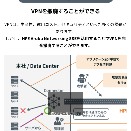
VPNを撤廃することができる
VPNは、⽣産性、運⽤コスト、セキュリティといった多くの課題が
あります。
しかし、
HPE Aruba Networking SSEを活用することでVPNを完
全撤廃することができます。
横スクロールできます