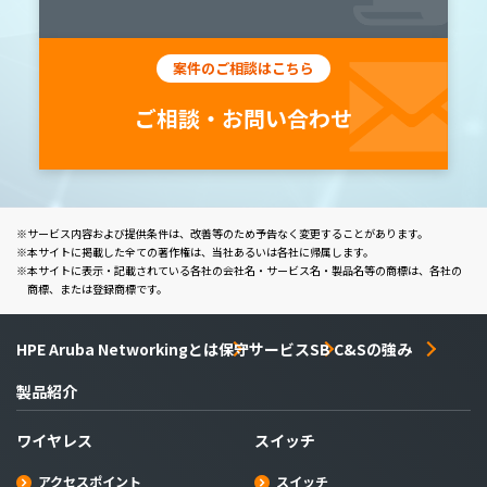
案件のご相談はこちら
ご相談・お問い合わせ
サービス内容および提供条件は、改善等のため予告なく変更することがあります。
本サイトに掲載した全ての著作権は、当社あるいは各社に帰属します。
本サイトに表示・記載されている各社の会社名・サービス名・製品名等の商標は、各社の
商標、または登録商標です。
HPE Aruba Networkingとは
保守サービス
SB C&Sの強み
製品紹介
ワイヤレス
スイッチ
アクセスポイント
スイッチ