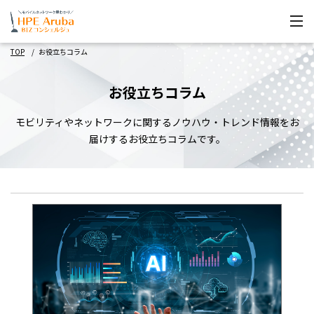
TOP
お役立ちコラム
お役立ちコラム
モビリティやネットワークに関するノウハウ・トレンド情報をお
届けするお役立ちコラムです。