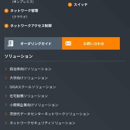
（オンプレミス）
スイッチ
ネットワーク管理
（クラウド）
ネットワークアクセス制御
オーダリングガイド
お問い合わせ
ソリューション
自治体向けソリューション
大学向けソリューション
GIGAスクールソリューション
在宅勤務ソリューション
小規模企業向けソリューション
次世代データセンターネットワークソリューション
ネットワークセキュリティソリューション