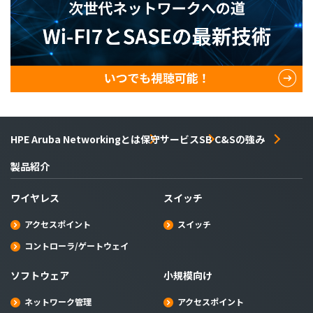
HPE Aruba Networkingとは
保守サービス
SB C&Sの強み
製品紹介
ワイヤレス
スイッチ
アクセスポイント
スイッチ
コントローラ/ゲートウェイ
ソフトウェア
小規模向け
ネットワーク管理
アクセスポイント