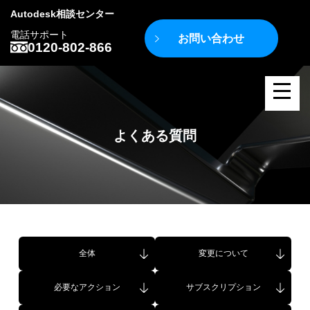
Autodesk相談センター
電話サポート
お問い合わせ
0120-802-866
よくある質問
全体
変更について
必要なアクション
サブスクリプション