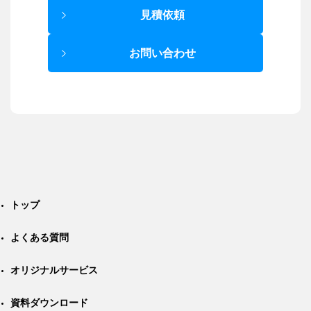
見積依頼
お問い合わせ
トップ
よくある質問
オリジナルサービス
資料ダウンロード