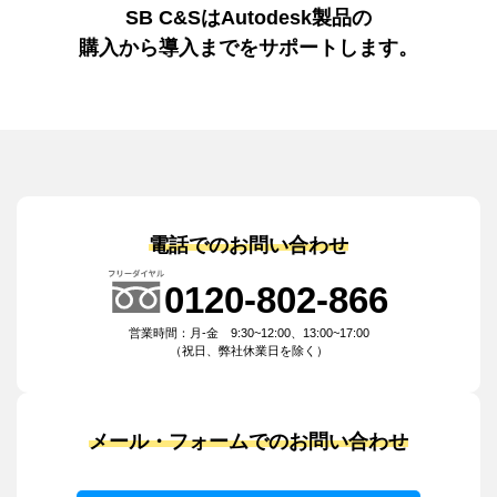
SB C&SはAutodesk製品の
購入から導入までをサポートします。
電話でのお問い合わせ
0120-802-866
営業時間：月-金 9:30~12:00、13:00~17:00
（祝日、弊社休業日を除く）
メール・フォームでのお問い合わせ