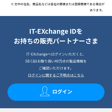
※ 文中の社名、商品名などは各社の商標または登録商標である場合が
あります。
IT-EXchange IDを
お持ちの販売パートナーさま
IT-EXchangeへログインいただくと、
SB C&Sお取り扱い40万点の製品情報を
ご確認いただけます。
ログインに関するご不明点はこちら
ログイン