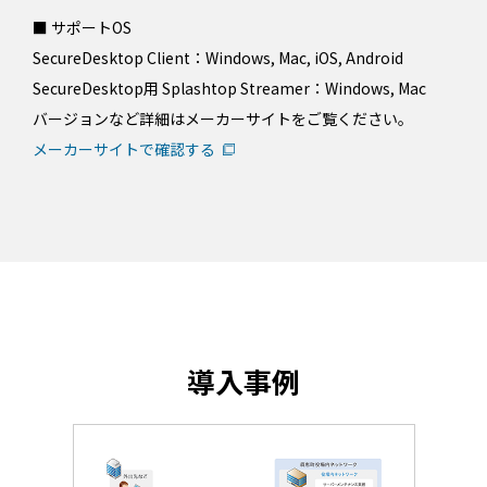
■ サポートOS
SecureDesktop Client：Windows, Mac, iOS, Android
SecureDesktop用 Splashtop Streamer：Windows, Mac
バージョンなど詳細はメーカーサイトをご覧ください。
メーカーサイトで確認する
導入事例