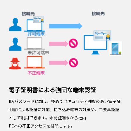
電子証明書による強固な端末認証
ID/パスワードに加え、極めてセキュリティ強度の高い電子証
明書による認証に対応。持ち込み端末の対策や、二要素認証
として利用できます。未認証端末から社内
PCへの不正アクセスを排除します。