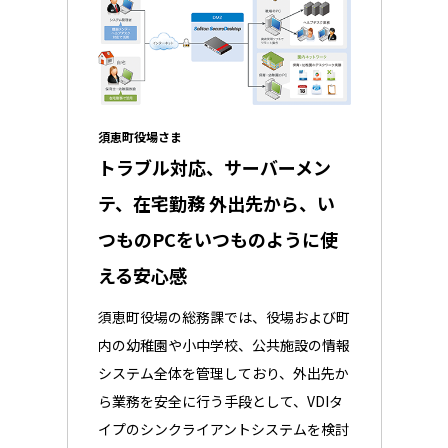
須恵町役場さま
トラブル対応、サーバーメン
テ、在宅勤務 外出先から、い
つものPCをいつものように使
える安心感
須恵町役場の総務課では、役場および町
内の幼稚園や小中学校、公共施設の情報
システム全体を管理しており、外出先か
ら業務を安全に行う手段として、VDIタ
イプのシンクライアントシステムを検討