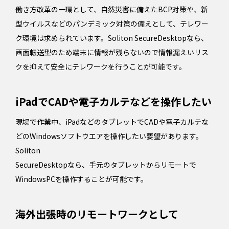
働き方改革の一環として、自然災害に備えたBCP対策や、新
型ウイルスなどのパンデミック対策の備えとして、テレワー
ク環境は求められています。Soliton SecureDesktopなら、
画面転送型のため端末に情報が残らないので情報漏えいリス
クを抑えて安全にテレワークを行うことが可能です。
iPadでCADや電子カルテなどを操作したい
現場で作業中、iPadなどのタブレットでCADや電子カルテな
どのWindowsソフトウエアを操作したい要望があります。
Soliton
SecureDesktopなら、手元のタブレットからリモートで
WindowsPCを操作することが可能です。
海外出張時のリモートワークとして