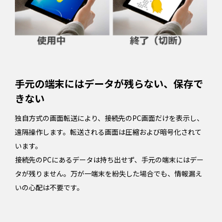
手元の端末にはデータが残らない、保存で
きない
独自方式の画面転送により、接続先のPC画面だけを表示し、
遠隔操作します。転送される画面は圧縮および暗号化されて
います。
接続先のPCにあるデータは持ち出せず、手元の端末にはデー
タが残りません。万が一端末を紛失した場合でも、情報漏え
いの心配は不要です。