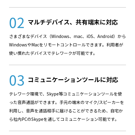
02
マルチデバイス、共有端末に対応
さまざまなデバイス（Windows、mac、iOS、Android）から
WindowsやMacをリモートコントロールできます。利用者が
使い慣れたデバイスでテレワークが可能です。
03
コミュニケーションツールに対応
テレワーク環境で、Skype等コミュニケーションツールを使
った音声通話ができます。手元の端末のマイク/スピーカーを
利用し、音声を通話相手に届けることができるため、自宅か
ら社内PCのSkypeを通してコミュニケーション可能です。