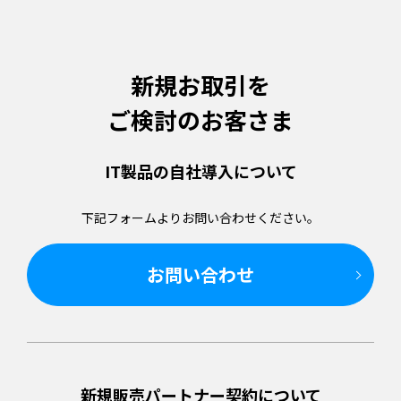
新規お取引を
ご検討のお客さま
IT製品の
自社導入について
下記フォームより
お問い合わせください。
お問い合わせ
新規販売パートナー
契約について