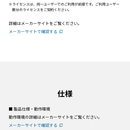
ライセンスは、同一ユーザーでのご利用が前提です。ご利用ユーザー
数分のライセンスをご契約ください。
詳細はメーカーサイトをご覧ください。
メーカーサイトで確認する
仕様
■ 製品仕様・動作環境
動作環境の詳細はメーカーサイトをご覧ください。
メーカーサイトで確認する