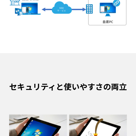
セキュリティと使いやすさの両立