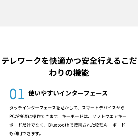
テレワークを快適かつ安全行えるこだ
わりの機能
01
使いやすいインターフェース
タッチインターフェースを活かして、スマートデバイスから
PCが快適に操作できます。キーボードは、ソフトウエアキー
ボードだけでなく、Bluetoothで接続された物理キーボード
も利用できます。