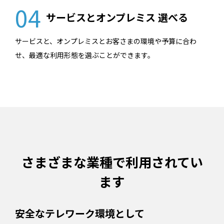
04
サービスとオンプレミス 選べる
サービスと、オンプレミスとお客さまの環境や予算に合わ
せ、最適な利用形態を選ぶことができます。
さまざまな業種で利用されてい
ます
安全なテレワーク環境として