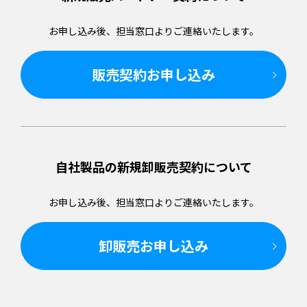
お申し込み後、担当窓口より
ご連絡いたします。
販売契約お申し込み
自社製品の新規卸販売
契約について
お申し込み後、担当窓口より
ご連絡いたします。
卸販売お申し込み