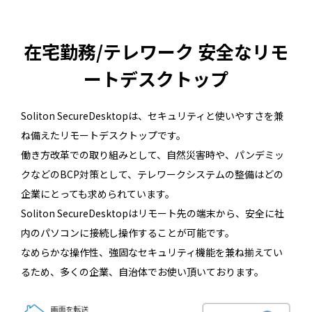
在宅勤務/テレワーク 安全なリモ
ートデスクトップ
Soliton SecureDesktopは、セキュリティと使いやすさを兼
ね備えたリモートデスクトップです。
働き方改革での取り組みとして、自然災害時や、パンデミッ
クなどのBCP対策として、テレワークシステムの整備はどの
企業にとっても求められています。
Soliton SecureDesktopはリモート先の端末から、安全に社
内のパソコンに接続し操作することが可能です。
なめらかな操作性、強固なセキュリティ機能を兼ね揃えてい
るため、多くの企業、自治体でお使い頂いております。