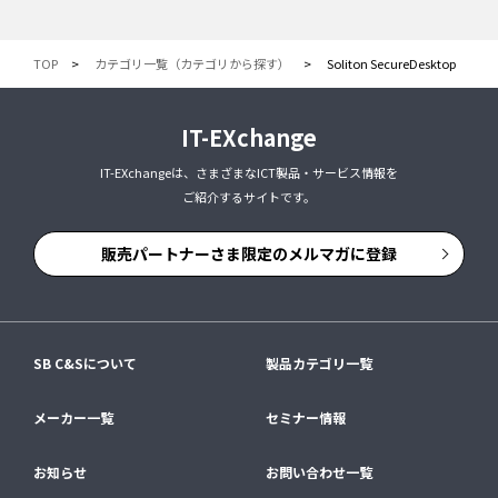
TOP
カテゴリ一覧（カテゴリから探す）
Soliton SecureDesktop
IT-EXchange
IT-EXchangeは、さまざまなICT製品・サービス情報を
ご紹介するサイトです。
販売パートナーさま限定のメルマガに登録
SB C&Sについて
製品カテゴリ一覧
メーカー一覧
セミナー情報
お知らせ
お問い合わせ一覧