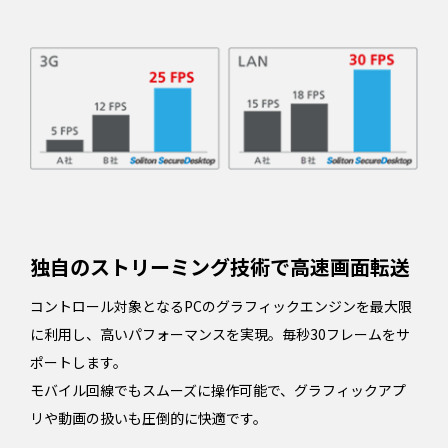
独自のストリーミング技術で高速画面転送
コントロール対象となるPCのグラフィックエンジンを最大限
に利用し、高いパフォーマンスを実現。毎秒30フレームをサ
ポートします。
モバイル回線でもスムーズに操作可能で、グラフィックアプ
リや動画の扱いも圧倒的に快適です。