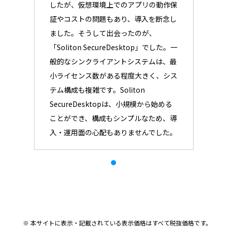
したが、仮想環境上でのアプリの動作保
証やコストの問題もあり、導入を断念し
ました。そうして出会ったのが、
「Soliton SecureDesktop」でした。一
般的なシンクライアントシステムは、最
小ライセンス数がある程度大きく、シス
テム構成も複雑です。Soliton
SecureDesktopは、小規模から始める
ことができ、構成もシンプルなため、導
入・運用面の心配もありませんでした。
※ 本サイトに表示・記載されている表示価格はすべて税抜価格です。